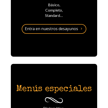
Básico,
Completo,
Standard…
Entra en nuestros desayunos
Menús especiales