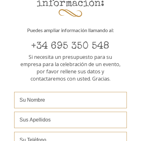
información:
Puedes ampliar información llamando al:
+34 695 350 548
Si necesita un presupuesto para su
empresa para la celebración de un evento,
por favor rellene sus datos y
contactaremos con usted. Gracias.