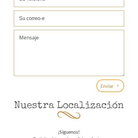
Enviar
Nuestra Localización
¡Síguenos!